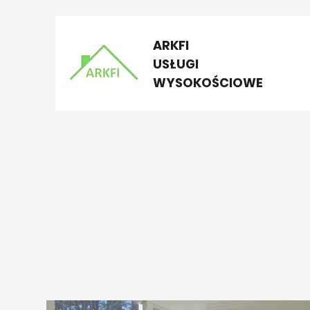
ARKFI
USŁUGI
WYSOKOŚCIOWE