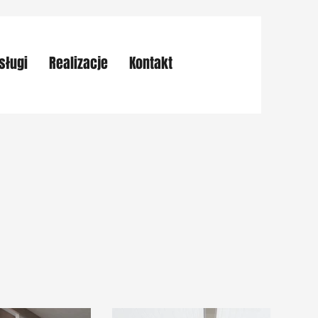
sługi
Realizacje
Kontakt