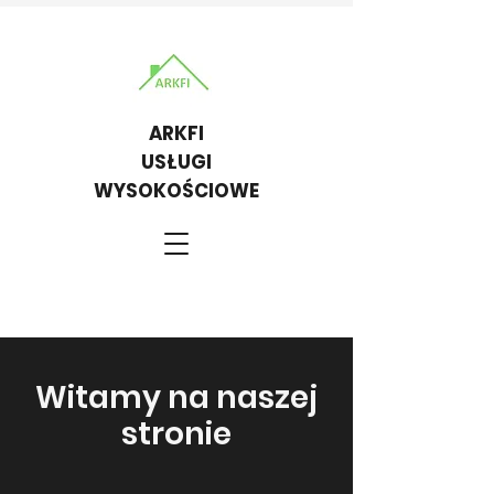
ARKFI
USŁUGI
WYSOKOŚCIOWE
Witamy na naszej
stronie