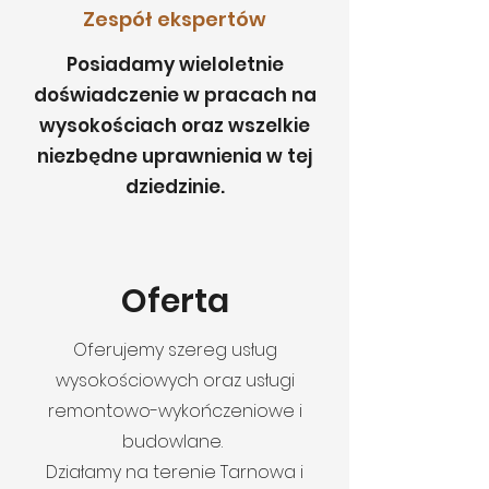
Zespół ekspertów
Posiadamy wieloletnie
doświadczenie w pracach na
wysokościach oraz wszelkie
niezbędne uprawnienia w tej
dziedzinie.
Oferta
Oferujemy szereg usług
wysokościowych oraz usługi
remontowo-wykończeniowe i
budowlane.
Działamy na terenie Tarnowa i