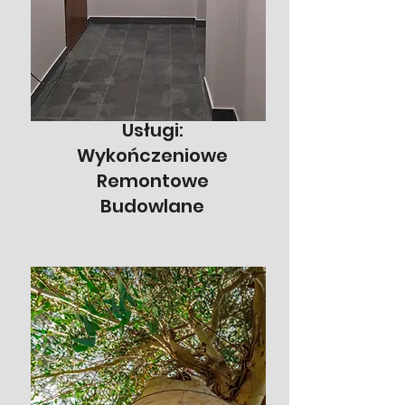
Usługi:
Wykończeniowe
Remontowe
Budowlane