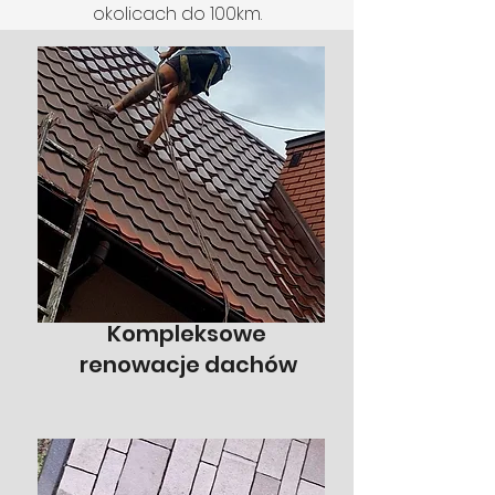
okolicach do 100km.
Kompleksowe
renowacje dachów